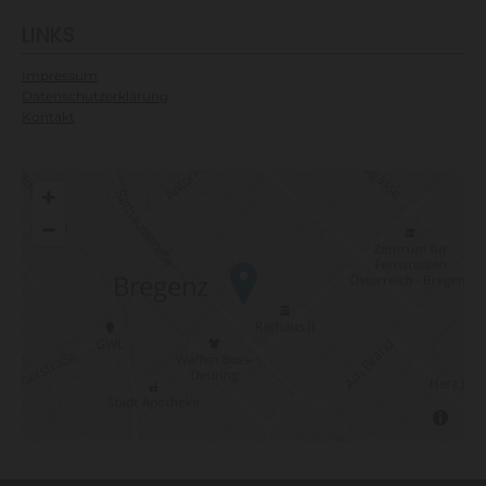
LINKS
Impressum
Datenschutzerklärung
Kontakt