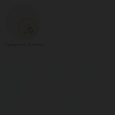
Symptom Checkup