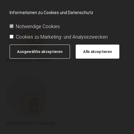
Informationen zu Cookies und Datenschutz
Notwendige Cookies
Cookies zu Marketing- und Analysezwecken
Ausgewählte akzeptieren
Alle akzeptieren
Schwanger werden
Mütterliche Fürsorge