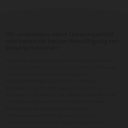
Wir verbessern deine Lebensqualität
und helfen dir bei der Bewältigung von
Blasenproblemen
Warum ist Blasenschwäche ein wichtiges Thema?
Harninkontinenz kann das Leben stark beeinflussen
und zu körperlichen und emotionalen
Herausforderungen führen. Wir sind darauf
spezialisiert, deine Lebensqualität spürbar zu
verbessern und dich bei der effektiven Bewältigung
von Blasenproblemen zu unterstützen. Unsere
einfühlsame Betreuung und modernen
Therapieansätze helfen dir, das Leben trotz
Harninkontinenz in vollen Zügen zu genießen.