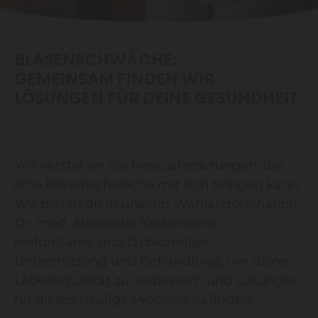
BLASENSCHWÄCHE:
GEMEINSAM FINDEN WIR
LÖSUNGEN FÜR DEINE GESUNDHEIT
FRAUENÄRZTIN DR. MED. ALEXANDRA
KIESENEBNER
Wir verstehen die Herausforderungen, die
eine Blasenschwäche mit sich bringen kann.
Wir bieten dir in unserer Wahlarztordination
Dr. med. Alexandra Kiesenebner
einfühlsame und fachkundige
Unterstützung und Behandlung, um deine
Lebensqualität zu verbessern und Lösungen
für dieses häufige Problem zu finden.